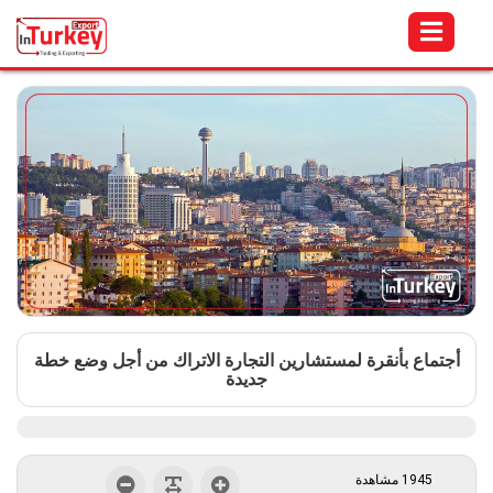
أجتماع بأنقرة لمستشارين التجارة الاتراك من أجل وضع خطة
جديدة
1945 مشاهدة