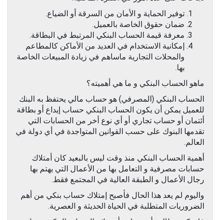
توفير الحماية و الأمان من السرقة أو الضياع.
ضمان حقوق الخاصة بالعميل.
معرفة قيمة الحساب البنكي المرتبط في البطاقة.
إمكانية الاستخدام في العديد من الأماكن كالمطاعم
والمحلات التجارية ماساهم في زيادة المبيعات الخاصة
بها.
ماهو الحساب البنكي و ما هي أهميته؟
الحساب البنكي (المصرفي) هو حساب مالي يحتفظ به البنك
للعميل يمكن أن يكون الحساب البنكي حساب إيداع أو بطاقة
أئتمان أو حساب تجاري أو أي نوع أخر من الحسابات التي
تقدمها البنوك على حسب القوانين المتواجدة في أي دولة في
العالم.
أهمية الحساب البنكي منذ وقت ليس بالبعيد كان أمتلاك
حسابات مصرفية و التعامل بها من الأعمال التي يهتم بها
رجال الأعمال و الطبقة العالية في المجتمع فقط.
واليوم لم يعد هذا الحال فأصبح إمتلاك حساب بنكي من أهم
الضروريات المتطلبة في الحياة الحديثة و العصرية.