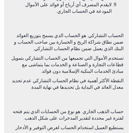
لايقدم المصرف أي أرباح أو فوائد على الأموال
المودعة في الحساب الجاري.
الحساب التشاركي: هو الحساب الذي يسمح بتوزيع العوائد
ضمن نطاق شراكة الربح و الخسارة بين صاحب الحساب و
البنك الذي يعمل ضمن نظام الحساب التشاركي.
تستخدم الأموال التي تجميعها من الحساب التشاركي بتمويل
قطاعات التجارة و الصناعة و الخدمات بما يتماشى مع
مبادئ الخدمات البنكية الإسلامية دون فوائد.
النقطة الأكثر أهمية في نظام الحساب التشاركي عدم تحديد
معدل العائد في البداية بل تحديدها في نهاية المدة.
حساب الذهب الجاري هو نوع من الحسابات الذي يتم فتحه
لفترة غير محددة لتقدير المدخرات على شكل الذهب.
يستطيع العميل استخدام الحساب لغرض التوفير و الأدخار.