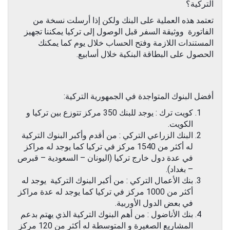
التركية؟
تعتمد هذه العملية على البنك ولكن إذا أرسلت نسخة من
الفاتورة ووثيقة السفر قبل الوصول إلى تركيا يمكننا تجهيز
المستندات اللازمة وفتح الحساب خلال يوم كما يمكنك
الحصول على البطاقة البنكية خلال أسابيع.
أفضل البنوك المتواجدة في الجمهورية التركية:
كويت ترك : يوجد للبنك 350 مركز تتوزع بين تركيا و
الكويت.
البنك الزراعي التركي : من أقدم وأكبر البنوك التركية
له أكثر من 1540 مركز في تركيا كما يوجد له مراكز
في عدة دول خارج تركيا (اليونان – السعودية – قبرص
– بغداد).
بنك الأعمال التركي : من أكبر البنوك التركية يوجد له
أكثر من 1000 مركز في تركيا كما يوجد له عدة مراكز
في بعض الدول الأوربية.
بنك الأناضول : من أهم البنوك التركية الذي يهتم بدعم
المشاريع الصغيرة و المتوسطة له أكثر من 120 مركز