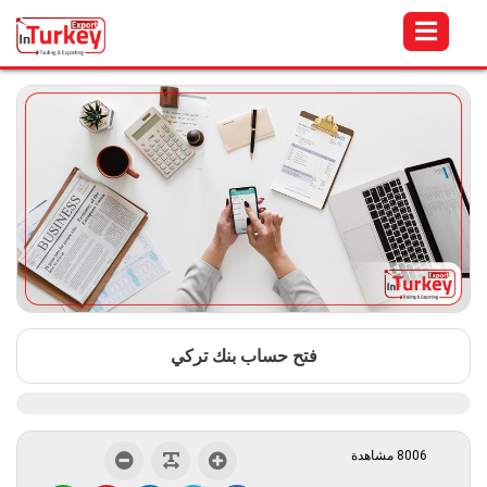
فتح حساب بنك تركي
8006 مشاهدة