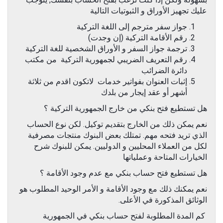
عليك تجهيز الأوراق و الثبوتيات التالية
جواز سفر مترجم إلى اللغة التركية
رقم الأقامة التركية (إن وجدت)
ترجمة جواز السفر و الأوراق الشخصية للغة التركية
رقم التعريف الضريبي لجمهورية التركية من مكتب
دائرة الضرائب
إثبات العنوان بفواتير خدمات لاتكون اقدم من ثلاثة
أشهر أو عقد إيجار من بلدك
هل تستطيع فتح بنكي من خارج الجمهورية التركية ؟
نعم يمكن ذلك من الخارج بتقديم توكيل. لكن نوع الحساب
الذي تريد فتحه مهم. تمتلك بعض البنوك منتجات مصرفية
لكل من العملاء المحليين و الدوليين. يمكن للبنوك شرح
الخيارات المتاحة وعملياتها
هل تستطيع فتح حساب بنكي مع عدم وجود الأقامة ؟
نعم يمكنك ذلك مع وجود الأقامة و الأمر الوحيد المطلوب هو
الوثائق المذكورة في الأعلى.
كم المدة المطلوبة لفتح حساب بنكي في الجمهورية