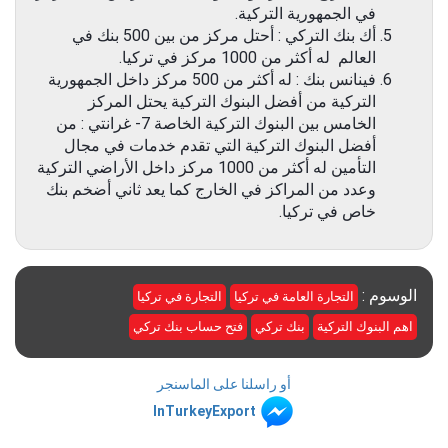
في الجمهورية التركية.
أك بنك التركي : أحتل مركز من بين 500 بنك في
العالم له أكثر من 1000 مركز في تركيا.
فينانس بنك : له أكثر من 500 مركز داخل الجمهورية
التركية من أفضل البنوك التركية يحتل المركز
الخامس بين البنوك التركية الخاصة 7- غرانتي : من
أفضل البنوك التركية التي تقدم خدمات في مجال
التأمين له أكثر من 1000 مركز داخل الأراضي التركية
وعدد من المراكز في الخارج كما يعد ثاني أضخم بنك
خاص في تركيا.
الوسوم :
التجارة العامة في تركيا
التجارة في تركيا
اهم البنوك التركية
بنك تركي
فتح حساب بنك تركي
أو راسلنا على الماسنجر
InTurkeyExport