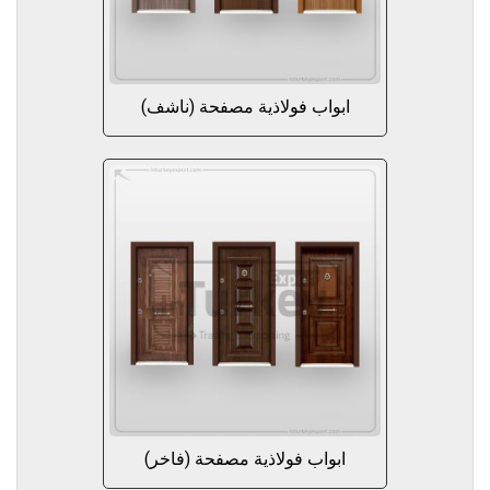
ابواب فولاذية مصفحة (ناشف)
ابواب فولاذية مصفحة (فاخر)