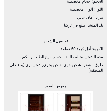
الحجم: أحجام مخصصة
اللون: ألوان مخصصة
مزايا: أمان عالي
بلد المنشأ: صنع في تركيا
تفاصيل الشحن
الكمية: أقل كمية 50 قطعة
مدة الشحن: تختلف المدة بحسب نوع الطلب و الكمية
طرق الشحن: شحن جوي, شحن بحري, شحن بري (بناء على
المنطقة)
معرض الصور