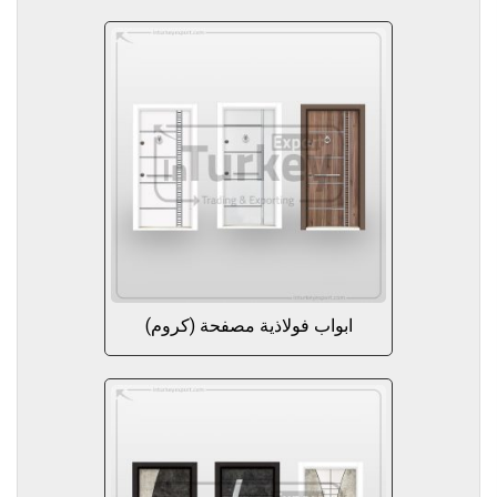
ابواب فولاذية مصفحة (كروم)