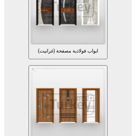
ابواب فولاذية مصفحة (غرانيت)