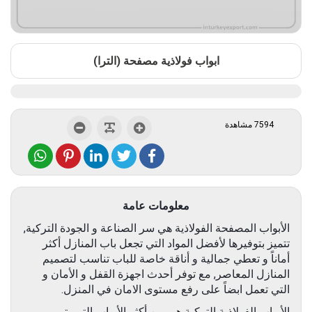
ابواب فولاذية مصفحة (الترا)
7594 مشاهدة
معلومات عامة
الأبواب المصفحة الفولاذية هي سر الصناعة و الجودة التركية,
تتميز بتوفيرها لأفضل المواد التي تجعل باب المنازل أكثر
أماناً و تعطي جمالية و أناقة خاصة للباب تناسب لتصميم
المنازل المعاصر, مع توفر أحدث اجهزة القفل و الأمان و
التي تعمل ابضاً على رفع مستوى الامان في المنزل.
الأبواب الفولاذية التركية هي من أكثر الأبواب التي يتم