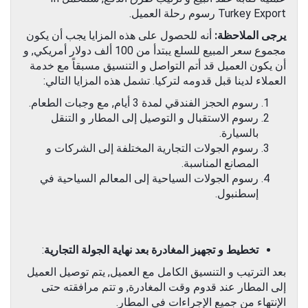
Turkey Export رسوم رحلة العميل.
يرجى الملاحظة:
أنه للحصول على هذه المزايا يجب أن يكون
مجموع سعر المبيع للسلع يبتدأ من 100 ألف دولار أمريكي, و
أن يكون العميل قد أتم التواصل و التنسيق مسبقاً مع خدمة
العملاء لدينا قبل قدومه لتركيا. تشمل هذه المزايا التالي:
رسوم الحجز الفندقي لمدة 3 أيام, مع وجبات الطعام.
رسوم الاستقبال و التوصيل إلى المطار و التنقل
بالسيارة.
رسوم الجولات التجارية المختلفة إلى الشركات و
المصانع المناسبة.
رسوم الجولات السياحية إلى المعالم السياحية في
إسطنبول.
تخطيط و تجهيز المغادرة بعد نهاية الجولة التجارية
:
بعد الترتيب و التنسيق الكامل مع العميل, يتم توصيل العميل
إلى المطار عند قدوم وقت المغادرة, و تتم مرافقته حتى
الإنتهاء من جميع الإجراءات في المطار.