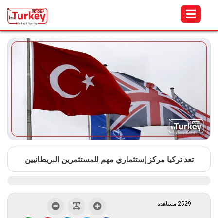
تعد تركيا مركز إستثماري مهم للمستثمرين البريطانيين
2529 مشاهدة