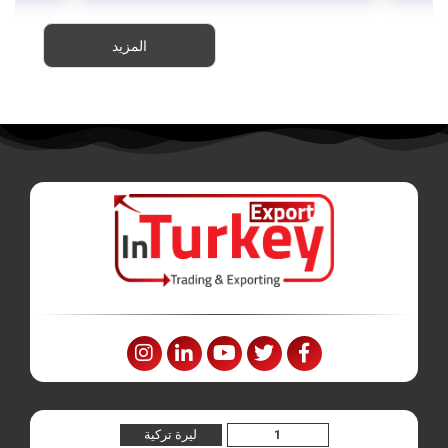
المزيد
ليرة تركية