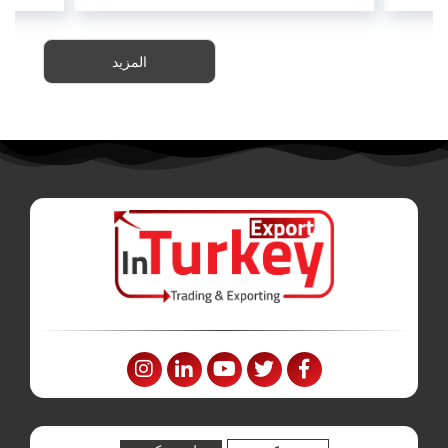
المزيد