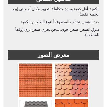
الكمية: أقل كمية وحدة متكاملة لتجهيز مكان أو مبنى (بيع
الجملة فقط)
مدة الشحن: تختلف المدة وفقاً لنوع الطلب و الكمية
طرق الشحن: شحن جوي, شحن بحري, شحن بري (وفقاً
للمنطقة)
معرض الصور