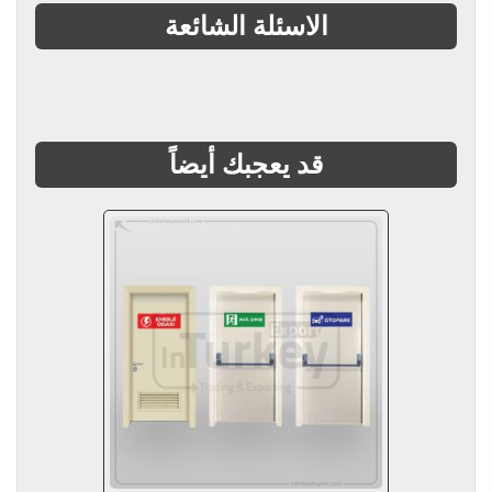
الاسئلة الشائعة
قد يعجبك أيضاً