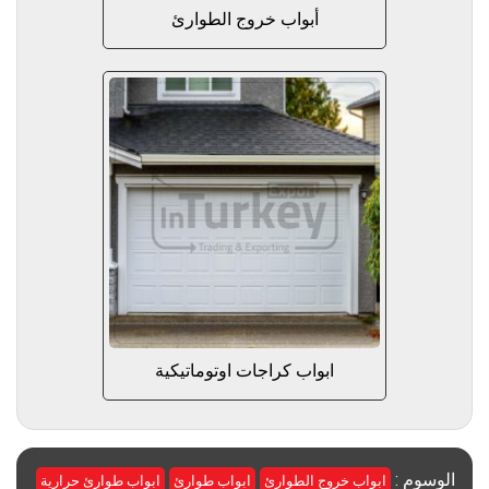
أبواب خروج الطوارئ
ابواب كراجات اوتوماتيكية
الوسوم :
ابواب خروج الطوارئ
ابواب طوارئ
ابواب طوارئ حرارية