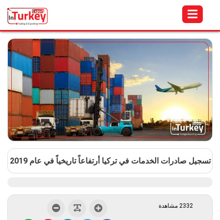
تسجيل صادرات الخدمات في تركيا أرتفاعاً تاريخياً في عام 2019
2332 مشاهدة