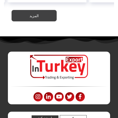
المزيد