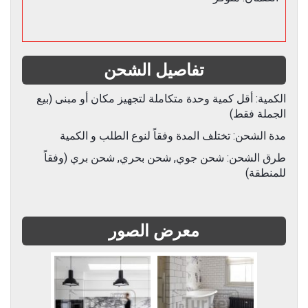
تفاصيل الشحن
الكمية: أقل كمية وحدة متكاملة لتجهيز مكان أو مبنى (بيع
الجملة فقط)
مدة الشحن: تختلف المدة وفقاً لنوع الطلب و الكمية
طرق الشحن: شحن جوي, شحن بحري, شحن بري (وفقاً
للمنطقة)
معرض الصور