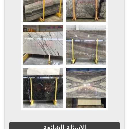
الاسئلة الشائعة