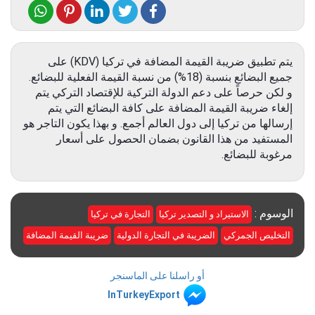
يتم تطبيق ضريبة القيمة المضافة في تركيا (KDV) على
جميع البضائع بنسبة (18%) من نسبة القيمة الفعلية للبضائع.
و لكن حرصاً على دعم الدولة التركية للإقتصاد التركي يتم
إلغاء ضريبة القيمة المضافة على كافة البضائع التي يتم
إرسالها من تركيا إلى دول العالم أجمع. و بهذا يكون التاجر هو
المستفيد من هذا القانون بضمان الحصول على أسعار
مرغوبة للبضائع.
الوسوم :
الاستيراد و التصدير تركيا
التجارة في تركيا
التخليص الجمركي
الضريبة في التجارة الدولية
ضريبة القيمة المضافة
أو راسلنا على الماسنجر
InTurkeyExport