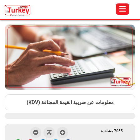
معلومات عن ضريبة القيمة المضافة (KDV)
7055 مشاهدة