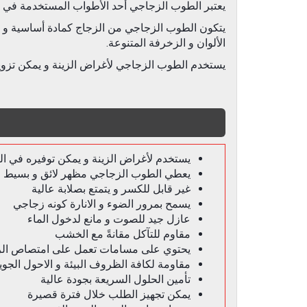
يعتبر الطوب الزجاجي أحد الأطواب المستخدمة في الب
يتكون الطوب الزجاجي من الزجاج كمادة أساسية و يت
الألوان و الزخرفة المتنوعة.
يستخدم الطوب الزجاجي لأغراض الزينة و يمكن تزويد
يستخدم لأغراض الزينة و يمكن توفيره في ال
يعطي الطوب الزجاجي مظهر لائق و بسيط 
غير قابل للكسر و يتمتع بصلابة عالية
يسمح بمرور الضوء و الانارة كونه زجاجي
عازل جيد للصوت و مانع لدخول الماء
مقاوم للتآكل مقانةً مع الخشب
يحتوي على مسامات تعمل على امتصاص الرط
مقاومة لكافة الظروف البيئة و الاحول الجوي
تأمين الحلول السريعة بجودة عالية
يمكن تجهيز الطلب خلال فترة قصيرة