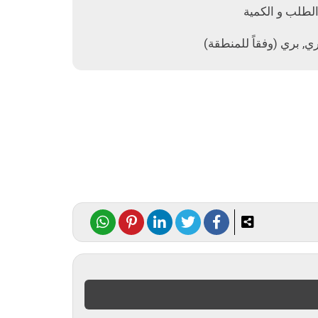
الطلب و الكمية
 بري (وفقاً للمنطقة)