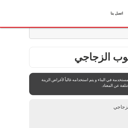
اتصل بنا
وب الزجاجي
تخدمة في البناء و يتم استخدامه غالباً لأغراض الزينة
لفة عن المعتاد.
لزجاجي