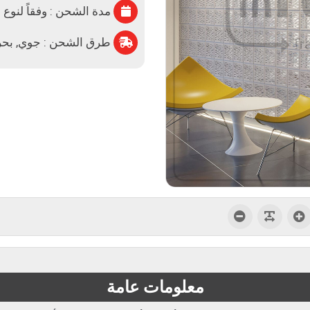
مدة الشحن : وفقاً لنوع 
طرق الشحن : جوي, بحري,
معلومات عامة