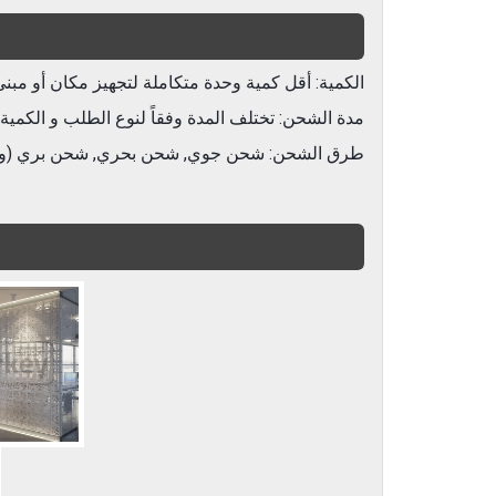
الكمية: أقل كمية وحدة متكاملة لتجهيز مكان أو مبنى
مدة الشحن: تختلف المدة وفقاً لنوع الطلب و الكمية
طرق الشحن: شحن جوي, شحن بحري, شحن بري (وفقا