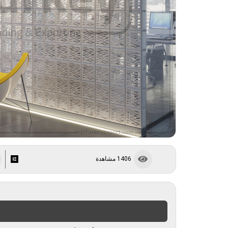
1406 مشاهدة