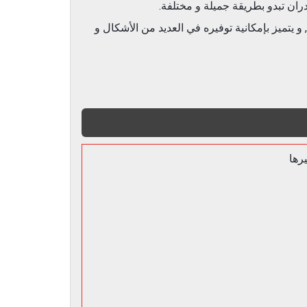
ران تبدو بطريقة جميلة و مختلفة.
تميز بإمكانية توفيره في العديد من الأشكال و
رها