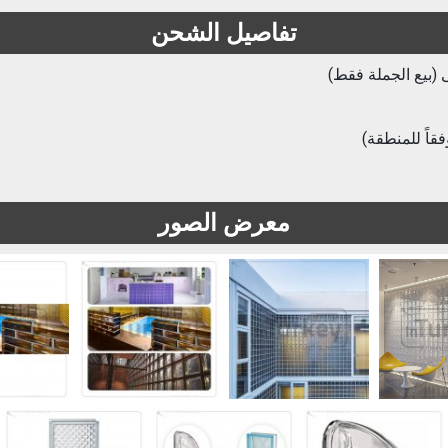
تفاصيل الشحن
 (بيع الجملة فقط)
ً للمنطقة)
معرض الصور