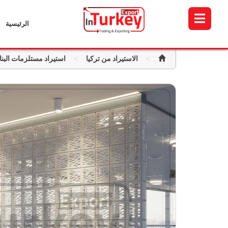
الرئيسية
>
>
الاستيراد من تركيا
استيراد مستلزمات البنا