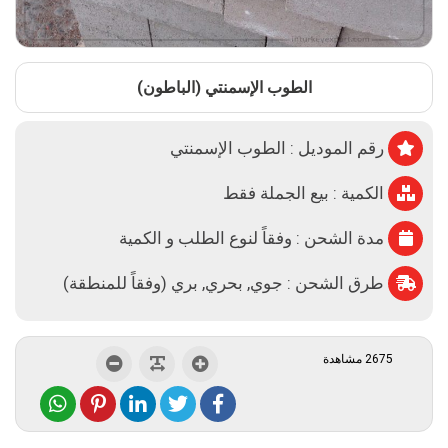
الطوب الإسمنتي (الباطون)
رقم الموديل : الطوب الإسمنتي
الكمية : بيع الجملة فقط
مدة الشحن : وفقاً لنوع الطلب و الكمية
طرق الشحن : جوي, بحري, بري (وفقاً للمنطقة)
2675 مشاهدة