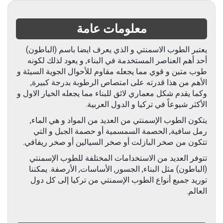
معلومات عامة
يعتبر الطوب الاسمنتي و الذي يعرف ايضا باسم (الباطون)
أحد أهم العناصر المستخدمة في البناء, و يعود لذلك لكونه
طوب متين و قوي مما يجعله مقاوم للأحوال الجوية السيئة و
الأهم من هذا قدرته على امتصاص الرطوبة بدرجة كبيرة,
وكما يقدم شكل معماري لائق للبناء مما يجعله الخيار الاول و
الأكثر شيوعاً في تركيا و الدول العربية.
يتكون الطوب الإسمنتي من العديد من المواد و هي الماء,
رمل سافية, الحصمة السمسمية أو حصمة الجبل و التي
تتكون من صخر البازلت أو صخر السيالين أو صخر ريفافي.
تتوفر العديد من الاستخدامات المختلفة للطوب الإسمنتي
(الباطون) مثل البناء, الجسور, الأساسات, الأرصفة. يمكننا
توريد جميع أنواع الطوب الإسمنتي من تركيا إلى كل دول
العالم.