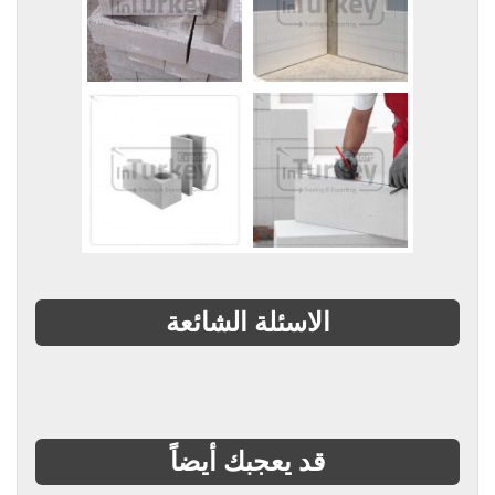
الاسئلة الشائعة
قد يعجبك أيضاً