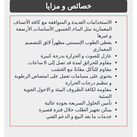
خصائص و مزايا
الاستخدامات العديدة و المتوافقة مع كافة الأصناف
المعمارية مثل البناء, الجسور, الأساسات, الأرصفة
و غيرها
يعطي الطوب الإسمنتي مظهراً لائق للتصميم
المعماري
عازل للصوت و الحرارة بدرجة كبيرة
مقاوم للحرائق لمدة قد تصل إلى 6 ساعات
مقاوم للتآكل مقانةً مع الخشب
يحتوي على مسامات تعمل على امتصاص الرطوبة
و تنظيم درجات الحرارة
مقاومة لكافة الظروف البيئة و الاحول الجوية
السئية
تأمين الحلول السريعة بجودة عالية
يمكن تجهيز الطلب خلال فترة قصيرة
خدمات ما بعد البيع و الدعم الفني