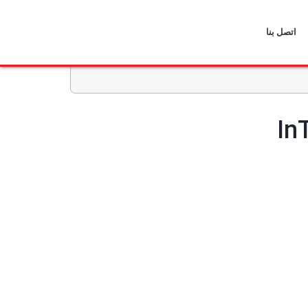
اتصل بنا
In