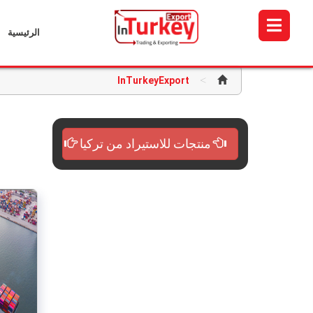
الرئيسية
>
InTurkeyExport
منتجات للاستيراد من تركيا