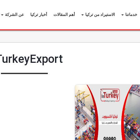
خدماتنا
الاستيراد من تركيا
أهم المقالات
أخبار تركيا
عن الشركة
TurkeyExport