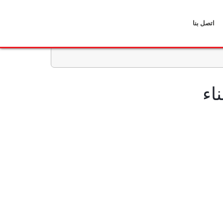
اتصل بنا
اء