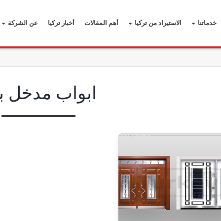
خدماتنا
الاستيراد من تركيا
أهم المقالات
أخبار تركيا
عن الشركة
ابواب مدخل بن