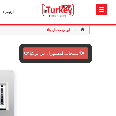
الرئيسية
>
ابواب مدخل بناء
منتجات للاستيراد من تركيا