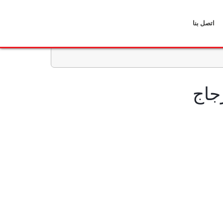
اتصل بنا
جاج