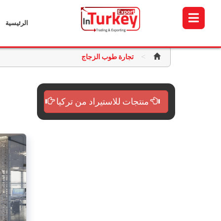
الرئيسية
>
تجارة طوب الزجاج
منتجات للاستيراد من تركيا