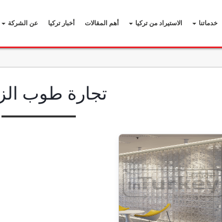
خدماتنا
الاستيراد من تركيا
أهم المقالات
أخبار تركيا
عن الشركة
تجارة طوب الز